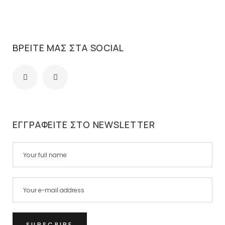
ΒΡΕΊΤΕ ΜΑΣ ΣΤΑ SOCIAL
ΕΓΓΡΑΦΕΊΤΕ ΣΤΟ NEWSLETTER