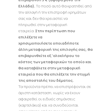
Ελλάδα).
Το ποσό αυτό θα κρατηθεί από
την αλλαγή ή την επιστροφή χρημάτων
σας και δεν θα χρειαστεί να
πληρωθεί στην μεταφορική
εταιρεία.
Στην περίπτωση που
επιλέξετε να
χρησιμοποιήσετε οποιαδήποτε
άλλη μεταφορική της επιλογής σας, θα
επιβαρυνθείτε εξ ‘ολοκλήρου το
κόστος των μεταφορικών το οποίο και
θα καταβάλετε στην μεταφορική
εταιρεία που θα επιλέξετε την στιγμή
της αποστολής του δέματος.
Τα προϊόντα πρέπει να επιστρέφονται σε
άριστη κατάσταση, χωρίς να έχουν
αφαιρεθεί οι ειδικές σημάνσεις
(καρτελάκια) και να συνοδεύονται