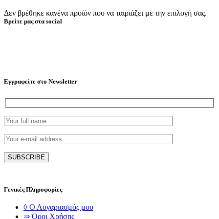
Δεν βρέθηκε κανένα προϊόν που να ταιριάζει με την επιλογή σας.
Βρείτε μας στα social
Εγγραφείτε στο Newsletter
Γενικές Πληροφορίες
◊ Ο Λογαριασμός μου
⇒ Όροι Χρήσης