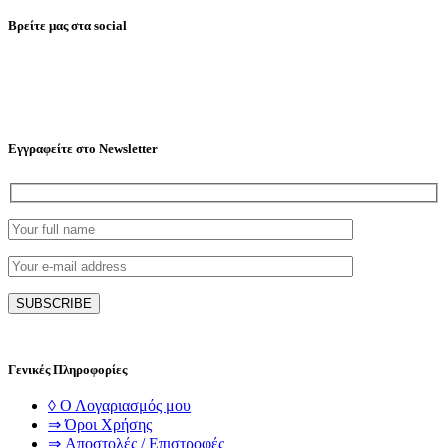
Βρείτε μας στα social
Εγγραφείτε στο Newsletter
Γενικές Πληροφορίες
◊ Ο Λογαριασμός μου
⇒ Όροι Χρήσης
⇒ Αποστολές / Επιστροφές