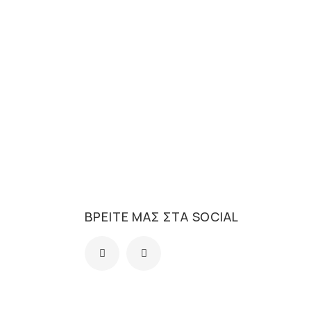
ΒΡΕΊΤΕ ΜΑΣ ΣΤΑ SOCIAL