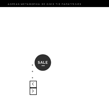
ΔΩΡΕΑΝ ΜΕΤΑΦΟΡΙΚΑ ΣΕ ΟΛΕΣ ΤΙΣ ΠΑΡΑΓΓΕΛΙΕΣ
SALE