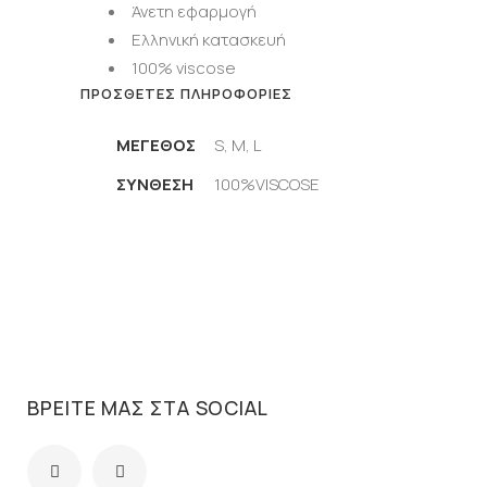
Άνετη εφαρμογή
Ελληνική κατασκευή
100% viscose
ΠΡΌΣΘΕΤΕΣ ΠΛΗΡΟΦΟΡΊΕΣ
ΜΈΓΕΘΟΣ
S, M, L
ΣΥΝΘΕΣΗ
100%VISCOSE
ΒΡΕΊΤΕ ΜΑΣ ΣΤΑ SOCIAL