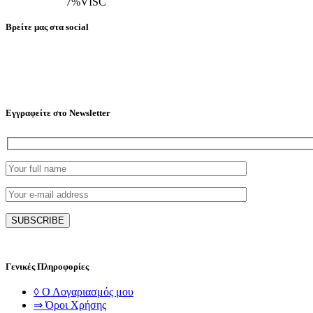
7%VISC
Βρείτε μας στα social
Εγγραφείτε στο Newsletter
Γενικές Πληροφορίες
◊ Ο Λογαριασμός μου
⇒ Όροι Χρήσης