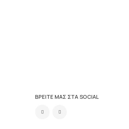
ΒΡΕΊΤΕ ΜΑΣ ΣΤΑ SOCIAL