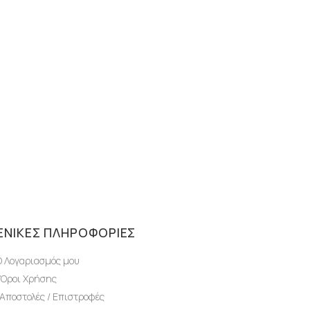
ΕΝΙΚΈΣ ΠΛΗΡΟΦΟΡΊΕΣ
Ο Λογαριασμός μου
Όροι Χρήσης
Αποστολές / Επιστροφές