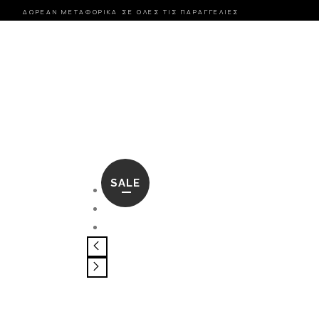
ΔΩΡΕΑΝ ΜΕΤΑΦΟΡΙΚΑ ΣΕ ΟΛΕΣ ΤΙΣ ΠΑΡΑΓΓΕΛΙΕΣ
SALE