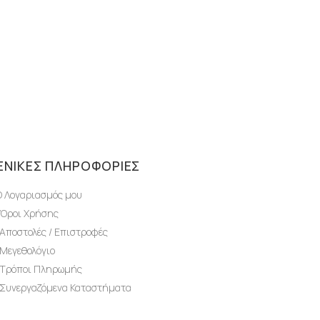
ΕΝΙΚΈΣ ΠΛΗΡΟΦΟΡΊΕΣ
Ο Λογαριασμός μου
Όροι Χρήσης
Αποστολές / Επιστροφές
Μεγεθολόγιο
Τρόποι Πληρωμής
Συνεργαζόμενα Καταστήματα