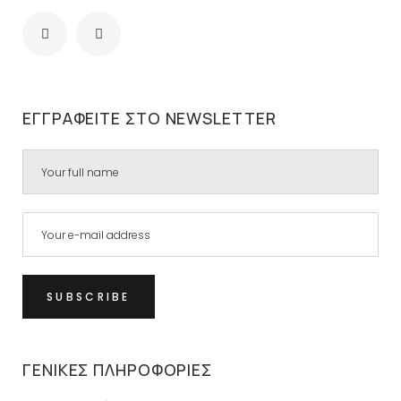
ΕΓΓΡΑΦΕΊΤΕ ΣΤΟ NEWSLETTER
ΓΕΝΙΚΈΣ ΠΛΗΡΟΦΟΡΊΕΣ