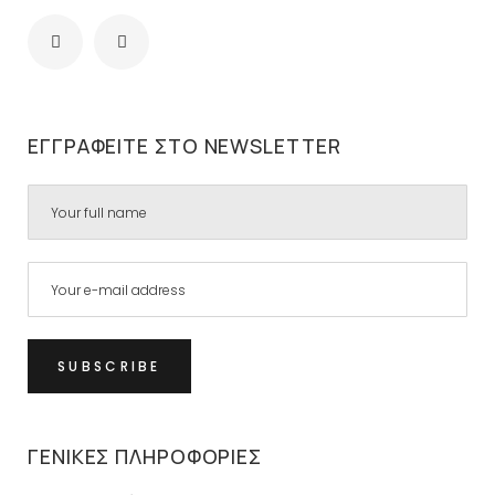
ΕΓΓΡΑΦΕΊΤΕ ΣΤΟ NEWSLETTER
ΓΕΝΙΚΈΣ ΠΛΗΡΟΦΟΡΊΕΣ